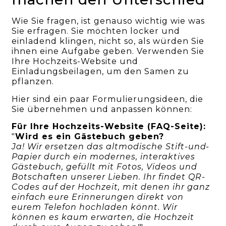
Wie Sie fragen, ist genauso wichtig wie was
Sie erfragen. Sie möchten locker und
einladend klingen, nicht so, als würden Sie
ihnen eine Aufgabe geben. Verwenden Sie
Ihre Hochzeits-Website und
Einladungsbeilagen, um den Samen zu
pflanzen.
Hier sind ein paar Formulierungsideen, die
Sie übernehmen und anpassen können:
Für Ihre Hochzeits-Website (FAQ-Seite):
"
Wird es ein Gästebuch geben?
Ja! Wir ersetzen das altmodische Stift-und-
Papier durch ein modernes, interaktives
Gästebuch, gefüllt mit Fotos, Videos und
Botschaften unserer Lieben. Ihr findet QR-
Codes auf der Hochzeit, mit denen ihr ganz
einfach eure Erinnerungen direkt von
eurem Telefon hochladen könnt. Wir
können es kaum erwarten, die Hochzeit