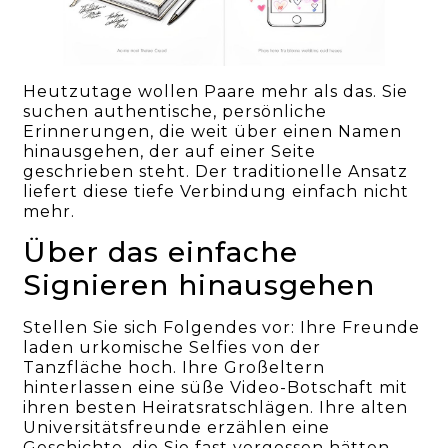
Heutzutage wollen Paare mehr als das. Sie
suchen authentische, persönliche
Erinnerungen, die weit über einen Namen
hinausgehen, der auf einer Seite
geschrieben steht. Der traditionelle Ansatz
liefert diese tiefe Verbindung einfach nicht
mehr.
Über das einfache
Signieren hinausgehen
Stellen Sie sich Folgendes vor: Ihre Freunde
laden urkomische Selfies von der
Tanzfläche hoch. Ihre Großeltern
hinterlassen eine süße Video-Botschaft mit
ihren besten Heiratsratschlägen. Ihre alten
Universitätsfreunde erzählen eine
Geschichte, die Sie fast vergessen hätten.