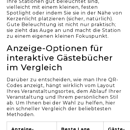
Ihre Stationen gut beleuchtet sind,
vielleicht mit einem kleinen, festen
Spotlight oder indem Sie sie in der Nähe von
Kerzenlicht platzieren (sicher, natürlich).
Gute Beleuchtung ist nicht nur praktisch;
sie zieht das Auge an und macht die Station
zu einem eigenen kleinen Fokuspunkt.
Anzeige-Optionen für
interaktive Gästebücher
im Vergleich
Darüber zu entscheiden, wie man Ihre QR-
Codes anzeigt, hängt wirklich vom Layout
Ihres Veranstaltungsortes, dem Ablauf Ihrer
Veranstaltung und Ihrem persönlichen Stil
ab. Um Ihnen bei der Wahl zu helfen, hier
ein schneller Vergleich der beliebtesten
Methoden.
Anzeige-
Beste Lage
Gäste-