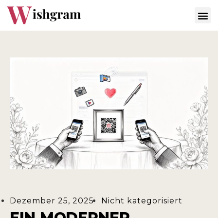
Dezember 25, 2025
Nicht kategorisiert
EIN MODERNER