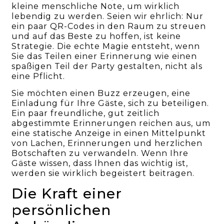
kleine menschliche Note, um wirklich
lebendig zu werden. Seien wir ehrlich: Nur
ein paar QR-Codes in den Raum zu streuen
und auf das Beste zu hoffen, ist keine
Strategie. Die echte Magie entsteht, wenn
Sie das Teilen einer Erinnerung wie einen
spaßigen Teil der Party gestalten, nicht als
eine Pflicht.
Sie möchten einen Buzz erzeugen, eine
Einladung für Ihre Gäste, sich zu beteiligen.
Ein paar freundliche, gut zeitlich
abgestimmte Erinnerungen reichen aus, um
eine statische Anzeige in einen Mittelpunkt
von Lachen, Erinnerungen und herzlichen
Botschaften zu verwandeln. Wenn Ihre
Gäste wissen, dass Ihnen das wichtig ist,
werden sie wirklich begeistert beitragen.
Die Kraft einer
persönlichen