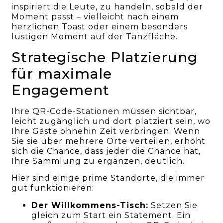
inspiriert die Leute, zu handeln, sobald der
Moment passt – vielleicht nach einem
herzlichen Toast oder einem besonders
lustigen Moment auf der Tanzfläche.
Strategische Platzierung
für maximale
Engagement
Ihre QR-Code-Stationen müssen sichtbar,
leicht zugänglich und dort platziert sein, wo
Ihre Gäste ohnehin Zeit verbringen. Wenn
Sie sie über mehrere Orte verteilen, erhöht
sich die Chance, dass jeder die Chance hat,
Ihre Sammlung zu ergänzen, deutlich.
Hier sind einige prime Standorte, die immer
gut funktionieren:
Der Willkommens-Tisch:
Setzen Sie
gleich zum Start ein Statement. Ein