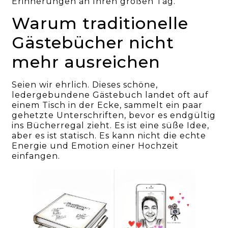
Erinnerungen an Ihren großen Tag.
Warum traditionelle
Gästebücher nicht
mehr ausreichen
Seien wir ehrlich. Dieses schöne,
ledergebundene Gästebuch landet oft auf
einem Tisch in der Ecke, sammelt ein paar
gehetzte Unterschriften, bevor es endgültig
ins Bücherregal zieht. Es ist eine süße Idee,
aber es ist statisch. Es kann nicht die echte
Energie und Emotion einer Hochzeit
einfangen.