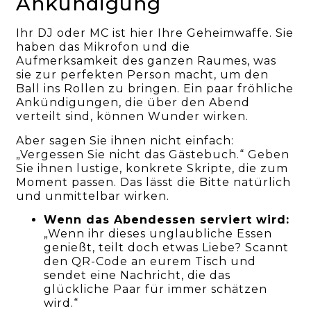
Ankündigung
Ihr DJ oder MC ist hier Ihre Geheimwaffe. Sie
haben das Mikrofon und die
Aufmerksamkeit des ganzen Raumes, was
sie zur perfekten Person macht, um den
Ball ins Rollen zu bringen. Ein paar fröhliche
Ankündigungen, die über den Abend
verteilt sind, können Wunder wirken.
Aber sagen Sie ihnen nicht einfach:
„Vergessen Sie nicht das Gästebuch.“ Geben
Sie ihnen lustige, konkrete Skripte, die zum
Moment passen. Das lässt die Bitte natürlich
und unmittelbar wirken.
Wenn das Abendessen serviert wird:
„Wenn ihr dieses unglaubliche Essen
genießt, teilt doch etwas Liebe? Scannt
den QR-Code an eurem Tisch und
sendet eine Nachricht, die das
glückliche Paar für immer schätzen
wird.“