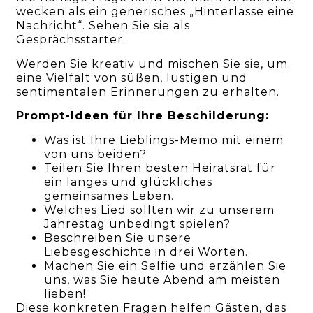
wecken als ein generisches „Hinterlasse eine
Nachricht“. Sehen Sie sie als
Gesprächsstarter.
Werden Sie kreativ und mischen Sie sie, um
eine Vielfalt von süßen, lustigen und
sentimentalen Erinnerungen zu erhalten.
Prompt-Ideen für Ihre Beschilderung:
Was ist Ihre Lieblings-Memo mit einem
von uns beiden?
Teilen Sie Ihren besten Heiratsrat für
ein langes und glückliches
gemeinsames Leben.
Welches Lied sollten wir zu unserem
Jahrestag unbedingt spielen?
Beschreiben Sie unsere
Liebesgeschichte in drei Worten.
Machen Sie ein Selfie und erzählen Sie
uns, was Sie heute Abend am meisten
lieben!
Diese konkreten Fragen helfen Gästen, das