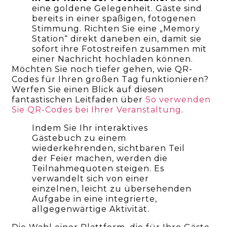
eine goldene Gelegenheit. Gäste sind
bereits in einer spaßigen, fotogenen
Stimmung. Richten Sie eine „Memory
Station“ direkt daneben ein, damit sie
sofort ihre Fotostreifen zusammen mit
einer Nachricht hochladen können.
Möchten Sie noch tiefer gehen, wie QR-
Codes für Ihren großen Tag funktionieren?
Werfen Sie einen Blick auf diesen
fantastischen Leitfaden über
So verwenden
Sie QR-Codes bei Ihrer Veranstaltung
.
Indem Sie Ihr interaktives
Gästebuch zu einem
wiederkehrenden, sichtbaren Teil
der Feier machen, werden die
Teilnahmequoten steigen. Es
verwandelt sich von einer
einzelnen, leicht zu übersehenden
Aufgabe in eine integrierte,
allgegenwärtige Aktivität.