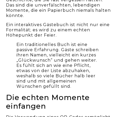
Das sind die unverfälschten, lebendigen
Momente, die ein Papierbuch niemals halten
könnte.
Ein interaktives Gästebuch ist nicht nur eine
Formalität; es wird zu einem echten
Höhepunkt der Feier.
Ein traditionelles Buch ist eine
passive Erfahrung. Gäste schreiben
ihren Namen, vielleicht ein kurzes
„Glückwunsch“ und gehen weiter.
Es fühlt sich an wie eine Pflicht,
etwas von der Liste abzuhaken,
weshalb so viele Bücher halb leer
sind und mit allgemeinen
Wünschen gefüllt sind.
Die echten Momente
einfangen