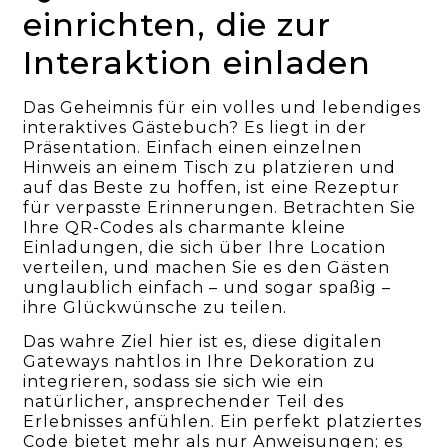
einrichten, die zur
Interaktion einladen
Das Geheimnis für ein volles und lebendiges
interaktives Gästebuch? Es liegt in der
Präsentation. Einfach einen einzelnen
Hinweis an einem Tisch zu platzieren und
auf das Beste zu hoffen, ist eine Rezeptur
für verpasste Erinnerungen. Betrachten Sie
Ihre QR-Codes als charmante kleine
Einladungen, die sich über Ihre Location
verteilen, und machen Sie es den Gästen
unglaublich einfach – und sogar spaßig –
ihre Glückwünsche zu teilen.
Das wahre Ziel hier ist es, diese digitalen
Gateways nahtlos in Ihre Dekoration zu
integrieren, sodass sie sich wie ein
natürlicher, ansprechender Teil des
Erlebnisses anfühlen. Ein perfekt platziertes
Code bietet mehr als nur Anweisungen; es