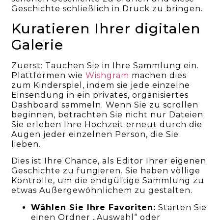
Geschichte schließlich in Druck zu bringen.
Kuratieren Ihrer digitalen
Galerie
Zuerst: Tauchen Sie in Ihre Sammlung ein.
Plattformen wie
Wishgram
machen dies
zum Kinderspiel, indem sie jede einzelne
Einsendung in ein privates, organisiertes
Dashboard sammeln. Wenn Sie zu scrollen
beginnen, betrachten Sie nicht nur Dateien;
Sie erleben Ihre Hochzeit erneut durch die
Augen jeder einzelnen Person, die Sie
lieben.
Dies ist Ihre Chance, als Editor Ihrer eigenen
Geschichte zu fungieren. Sie haben völlige
Kontrolle, um die endgültige Sammlung zu
etwas Außergewöhnlichem zu gestalten.
Wählen Sie Ihre Favoriten:
Starten Sie
einen Ordner „Auswahl“ oder