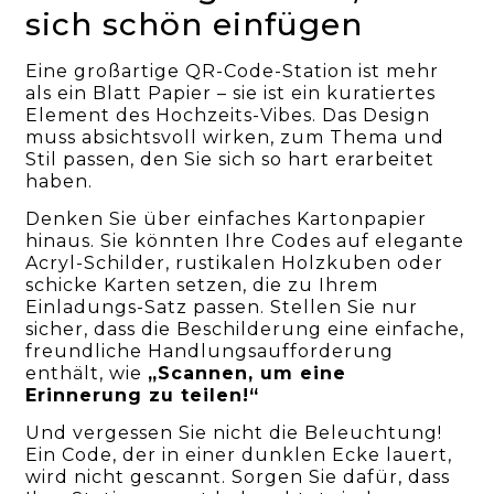
sich schön einfügen
Eine großartige QR-Code-Station ist mehr
als ein Blatt Papier – sie ist ein kuratiertes
Element des Hochzeits-Vibes. Das Design
muss absichtsvoll wirken, zum Thema und
Stil passen, den Sie sich so hart erarbeitet
haben.
Denken Sie über einfaches Kartonpapier
hinaus. Sie könnten Ihre Codes auf elegante
Acryl-Schilder, rustikalen Holzkuben oder
schicke Karten setzen, die zu Ihrem
Einladungs-Satz passen. Stellen Sie nur
sicher, dass die Beschilderung eine einfache,
freundliche Handlungsaufforderung
enthält, wie
„Scannen, um eine
Erinnerung zu teilen!“
Und vergessen Sie nicht die Beleuchtung!
Ein Code, der in einer dunklen Ecke lauert,
wird nicht gescannt. Sorgen Sie dafür, dass