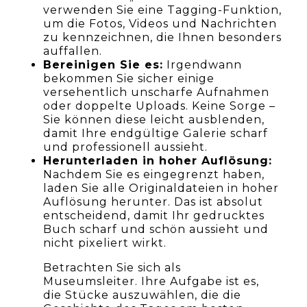
verwenden Sie eine Tagging-Funktion,
um die Fotos, Videos und Nachrichten
zu kennzeichnen, die Ihnen besonders
auffallen.
Bereinigen Sie es:
Irgendwann
bekommen Sie sicher einige
versehentlich unscharfe Aufnahmen
oder doppelte Uploads. Keine Sorge –
Sie können diese leicht ausblenden,
damit Ihre endgültige Galerie scharf
und professionell aussieht.
Herunterladen in hoher Auflösung:
Nachdem Sie es eingegrenzt haben,
laden Sie alle Originaldateien in hoher
Auflösung herunter. Das ist absolut
entscheidend, damit Ihr gedrucktes
Buch scharf und schön aussieht und
nicht pixeliert wirkt.
Betrachten Sie sich als
Museumsleiter. Ihre Aufgabe ist es,
die Stücke auszuwählen, die die