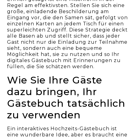
Regel am effektivsten. Stellen Sie sich eine
große, einladende Beschilderung am
Eingang vor, die den Samen sät, gefolgt von
einzelnen Karten an jedem Tisch für einen
superleichten Zugriff. Diese Strategie deckt
alle Basen ab und stellt sicher, dass jeder
Gast nicht nur die Einladung zur Teilnahme
sieht, sondern auch eine bequeme
Möglichkeit hat, sie zu nutzen und so Ihr
digitales Gästebuch mit Erinnerungen zu
füllen, die Sie schätzen werden.
Wie Sie Ihre Gäste
dazu bringen, Ihr
Gästebuch tatsächlich
zu verwenden
Ein interaktives Hochzeits-Gästebuch ist
eine wunderbare Idee, aber es braucht eine