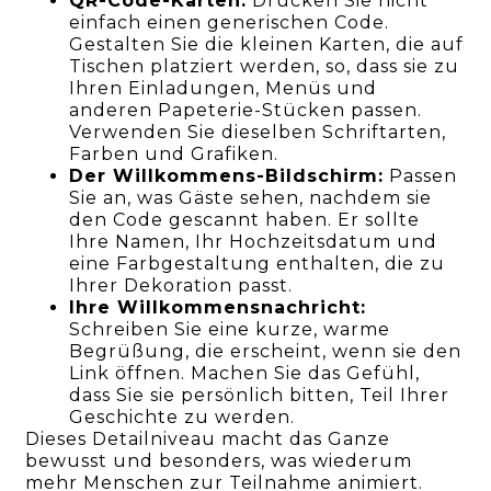
QR-Code-Karten:
Drucken Sie nicht
einfach einen generischen Code.
Gestalten Sie die kleinen Karten, die auf
Tischen platziert werden, so, dass sie zu
Ihren Einladungen, Menüs und
anderen Papeterie-Stücken passen.
Verwenden Sie dieselben Schriftarten,
Farben und Grafiken.
Der Willkommens-Bildschirm:
Passen
Sie an, was Gäste sehen, nachdem sie
den Code gescannt haben. Er sollte
Ihre Namen, Ihr Hochzeitsdatum und
eine Farbgestaltung enthalten, die zu
Ihrer Dekoration passt.
Ihre Willkommensnachricht:
Schreiben Sie eine kurze, warme
Begrüßung, die erscheint, wenn sie den
Link öffnen. Machen Sie das Gefühl,
dass Sie sie persönlich bitten, Teil Ihrer
Geschichte zu werden.
Dieses Detailniveau macht das Ganze
bewusst und besonders, was wiederum
mehr Menschen zur Teilnahme animiert.