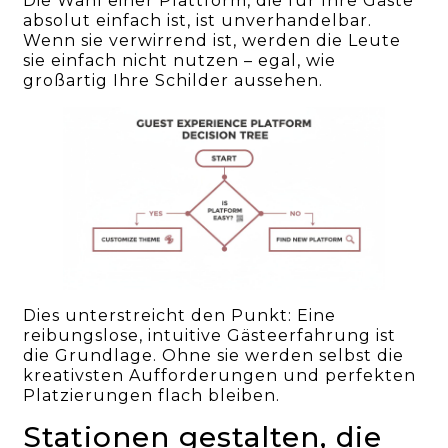
Die Wahl einer Plattform, die für Ihre Gäste
absolut einfach ist, ist unverhandelbar.
Wenn sie verwirrend ist, werden die Leute
sie einfach nicht nutzen – egal, wie
großartig Ihre Schilder aussehen.
Dies unterstreicht den Punkt: Eine
reibungslose, intuitive Gästeerfahrung ist
die Grundlage. Ohne sie werden selbst die
kreativsten Aufforderungen und perfekten
Platzierungen flach bleiben.
Stationen gestalten, die