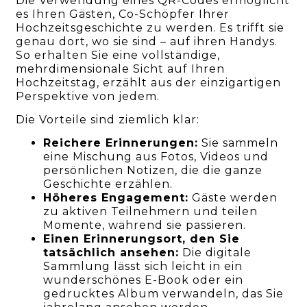
Die Verwendung eines QR-Codes ermöglicht
es Ihren Gästen, Co-Schöpfer Ihrer
Hochzeitsgeschichte zu werden. Es trifft sie
genau dort, wo sie sind – auf ihren Handys.
So erhalten Sie eine vollständige,
mehrdimensionale Sicht auf Ihren
Hochzeitstag, erzählt aus der einzigartigen
Perspektive von jedem.
Die Vorteile sind ziemlich klar:
Reichere Erinnerungen:
Sie sammeln
eine Mischung aus Fotos, Videos und
persönlichen Notizen, die die ganze
Geschichte erzählen.
Höheres Engagement:
Gäste werden
zu aktiven Teilnehmern und teilen
Momente, während sie passieren.
Einen Erinnerungsort, den Sie
tatsächlich ansehen:
Die digitale
Sammlung lässt sich leicht in ein
wunderschönes E-Book oder ein
gedrucktes Album verwandeln, das Sie