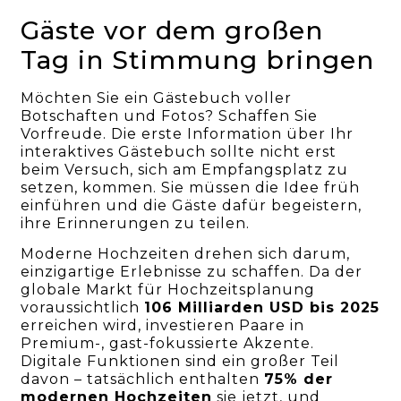
Gäste vor dem großen
Tag in Stimmung bringen
Möchten Sie ein Gästebuch voller
Botschaften und Fotos? Schaffen Sie
Vorfreude. Die erste Information über Ihr
interaktives Gästebuch sollte nicht erst
beim Versuch, sich am Empfangsplatz zu
setzen, kommen. Sie müssen die Idee früh
einführen und die Gäste dafür begeistern,
ihre Erinnerungen zu teilen.
Moderne Hochzeiten drehen sich darum,
einzigartige Erlebnisse zu schaffen. Da der
globale Markt für Hochzeitsplanung
voraussichtlich
106 Milliarden USD bis 2025
erreichen wird, investieren Paare in
Premium-, gast-fokussierte Akzente.
Digitale Funktionen sind ein großer Teil
davon – tatsächlich enthalten
75% der
modernen Hochzeiten
sie jetzt, und