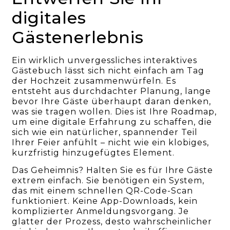
digitales
Gästenerlebnis
Ein wirklich unvergessliches interaktives
Gästebuch lässt sich nicht einfach am Tag
der Hochzeit zusammenwürfeln. Es
entsteht aus durchdachter Planung, lange
bevor Ihre Gäste überhaupt daran denken,
was sie tragen wollen. Dies ist Ihre Roadmap,
um eine digitale Erfahrung zu schaffen, die
sich wie ein natürlicher, spannender Teil
Ihrer Feier anfühlt – nicht wie ein klobiges,
kurzfristig hinzugefügtes Element.
Das Geheimnis? Halten Sie es für Ihre Gäste
extrem einfach. Sie benötigen ein System,
das mit einem schnellen QR-Code-Scan
funktioniert. Keine App-Downloads, kein
komplizierter Anmeldungsvorgang. Je
glatter der Prozess, desto wahrscheinlicher