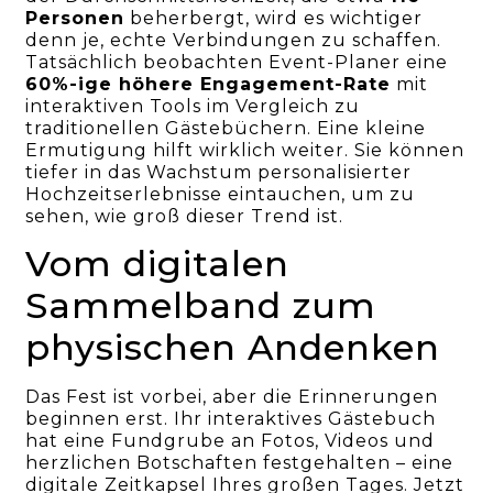
Personen
beherbergt, wird es wichtiger
denn je, echte Verbindungen zu schaffen.
Tatsächlich beobachten Event-Planer eine
60%-ige höhere Engagement-Rate
mit
interaktiven Tools im Vergleich zu
traditionellen Gästebüchern. Eine kleine
Ermutigung hilft wirklich weiter. Sie können
tiefer in das Wachstum personalisierter
Hochzeitserlebnisse eintauchen, um zu
sehen, wie groß dieser Trend ist.
Vom digitalen
Sammelband zum
physischen Andenken
Das Fest ist vorbei, aber die Erinnerungen
beginnen erst. Ihr interaktives Gästebuch
hat eine Fundgrube an Fotos, Videos und
herzlichen Botschaften festgehalten – eine
digitale Zeitkapsel Ihres großen Tages. Jetzt