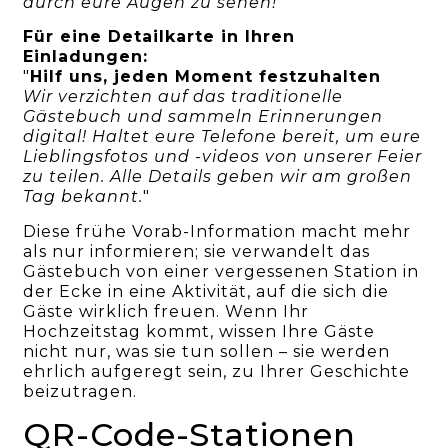
durch eure Augen zu sehen!
"
Für eine Detailkarte in Ihren
Einladungen:
"
Hilf uns, jeden Moment festzuhalten
Wir verzichten auf das traditionelle
Gästebuch und sammeln Erinnerungen
digital! Haltet eure Telefone bereit, um eure
Lieblingsfotos und -videos von unserer Feier
zu teilen. Alle Details geben wir am großen
Tag bekannt.
"
Diese frühe Vorab-Information macht mehr
als nur informieren; sie verwandelt das
Gästebuch von einer vergessenen Station in
der Ecke in eine Aktivität, auf die sich die
Gäste wirklich freuen. Wenn Ihr
Hochzeitstag kommt, wissen Ihre Gäste
nicht nur, was sie tun sollen – sie werden
ehrlich aufgeregt sein, zu Ihrer Geschichte
beizutragen.
QR-Code-Stationen