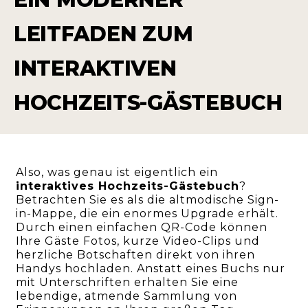
LEITFADEN ZUM
INTERAKTIVEN
HOCHZEITS-GÄSTEBUCH
Also, was genau ist eigentlich ein
interaktives Hochzeits-Gästebuch
?
Betrachten Sie es als die altmodische Sign-
in-Mappe, die ein enormes Upgrade erhält.
Durch einen einfachen QR-Code können
Ihre Gäste Fotos, kurze Video-Clips und
herzliche Botschaften direkt von ihren
Handys hochladen. Anstatt eines Buchs nur
mit Unterschriften erhalten Sie eine
lebendige, atmende Sammlung von