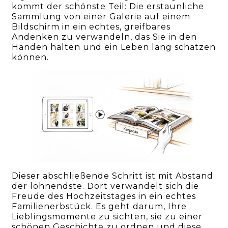
kommt der schönste Teil: Die erstaunliche
Sammlung von einer Galerie auf einem
Bildschirm in ein echtes, greifbares
Andenken zu verwandeln, das Sie in den
Händen halten und ein Leben lang schätzen
können.
Dieser abschließende Schritt ist mit Abstand
der lohnendste. Dort verwandelt sich die
Freude des Hochzeitstages in ein echtes
Familienerbstück. Es geht darum, Ihre
Lieblingsmomente zu sichten, sie zu einer
schönen Geschichte zu ordnen und diese