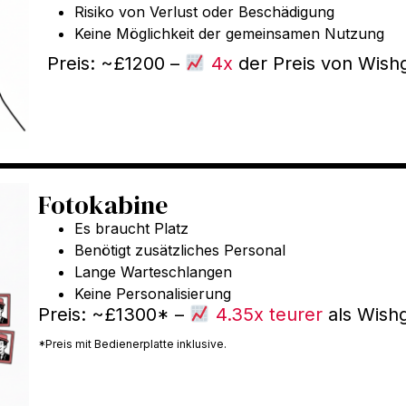
Risiko von Verlust oder Beschädigung
Keine Möglichkeit der gemeinsamen Nutzung
Preis: ~£1200 –
4x
der Preis von Wish
Fotokabine
Es braucht Platz
Benötigt zusätzliches Personal
Lange Warteschlangen
Keine Personalisierung
Preis: ~£1300* –
4.35x teurer
als Wish
*Preis mit Bedienerplatte inklusive.