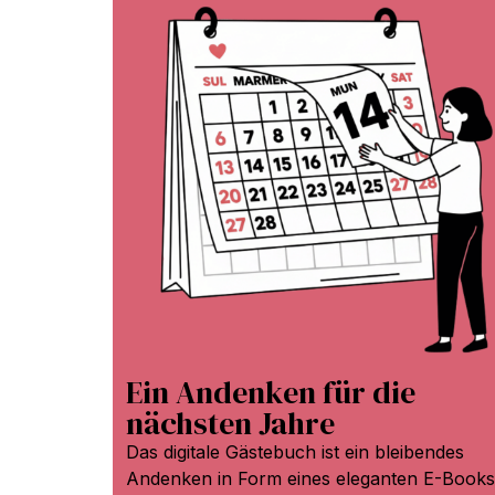
Ein Andenken für die
nächsten Jahre
Das digitale Gästebuch ist ein bleibendes
Andenken in Form eines eleganten E-Books