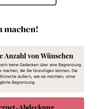
en machen!
e Anzahl von Wünschen
sich keine Gedanken über eine Begrenzung
 machen, die Sie hinzufügen können. Die
 Wünsche äußern, wie sie möchten, ohne
egliche Begrenzung.
ternet-Abdeckung