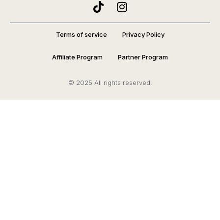
Terms of service
Privacy Policy
Affiliate Program
Partner Program
© 2025 All rights reserved.