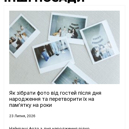
Як зібрати фото від гостей після дня
народження та перетворити їх на
пам’ятку на роки
23 Липня, 2026
Найкращі фото з дня народження рідко