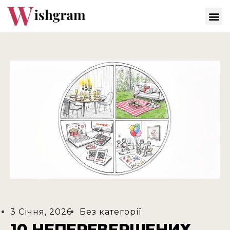
3 Січня, 2026
Без категорії
10 НЕПЕРЕВЕРШЕНИХ