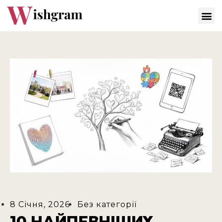
8 Січня, 2026
Без категорії
10 НАЙПЕВНІШИХ