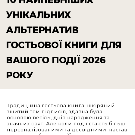
УНІКАЛЬНИХ
АЛЬТЕРНАТИВ
ГОСТЬОВОЇ КНИГИ ДЛЯ
ВАШОГО ПОДІЇ 2026
РОКУ
Традиційна гостьова книга, шкіряний
зшитий том підписів, здавна була
основою весіль, днів народження та
значних свят. Але коли події стають більш
персоналізованими та досвідними, настав