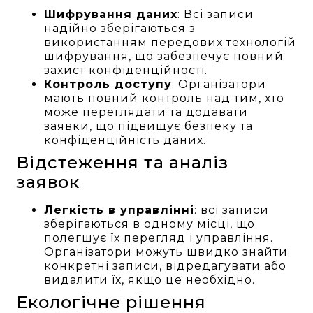
Шифрування даних
: Всі записи
надійно зберігаються з
використанням передових технологій
шифрування, що забезпечує повний
захист конфіденційності.
Контроль доступу
: Організатори
мають повний контроль над тим, хто
може переглядати та додавати
заявки, що підвищує безпеку та
конфіденційність даних.
Відстеження та аналіз
заявок
Легкість в управлінні
: всі записи
зберігаються в одному місці, що
полегшує їх перегляд і управління.
Організатори можуть швидко знайти
конкретні записи, відредагувати або
видалити їх, якщо це необхідно.
Екологічне рішення