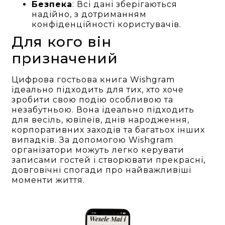
Безпека
: Всі дані зберігаються
надійно, з дотриманням
конфіденційності користувачів.
Для кого він
призначений
Цифрова гостьова книга Wishgram
ідеально підходить для тих, хто хоче
зробити свою подію особливою та
незабутньою. Вона ідеально підходить
для весіль, ювілеїв, днів народження,
корпоративних заходів та багатьох інших
випадків. За допомогою Wishgram
організатори можуть легко керувати
записами гостей і створювати прекрасні,
довговічні спогади про найважливіші
моменти життя.