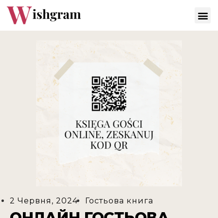
2 Червня, 2024
Гостьова книга
ОНЛАЙН ГОСТЬОВА