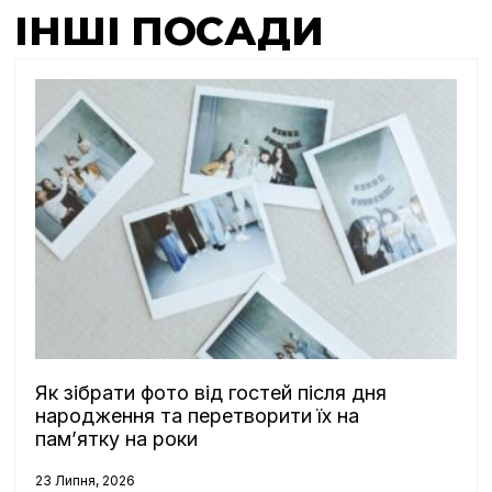
ІНШІ ПОСАДИ
Як зібрати фото від гостей після дня
народження та перетворити їх на
пам’ятку на роки
23 Липня, 2026