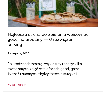
Najlepsza strona do zbierania wpisów od
gości na urodziny — 6 rozwiązań i
ranking
2 sierpnia, 2026
Po urodzinach zostają zwykle trzy rzeczy: kilka
rozmazanych zdjęć w telefonach gości, garść
życzeń rzuconych między tortem a muzyką i
Read more >