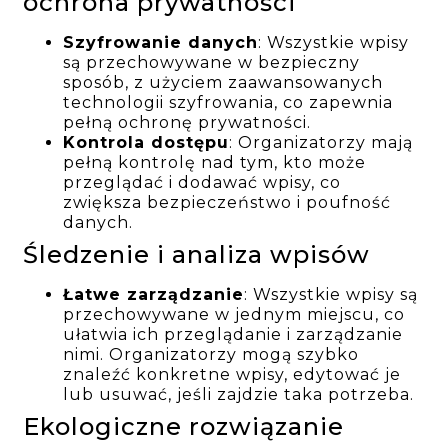
ochrona prywatności
Szyfrowanie danych
: Wszystkie wpisy
są przechowywane w bezpieczny
sposób, z użyciem zaawansowanych
technologii szyfrowania, co zapewnia
pełną ochronę prywatności.
Kontrola dostępu
: Organizatorzy mają
pełną kontrolę nad tym, kto może
przeglądać i dodawać wpisy, co
zwiększa bezpieczeństwo i poufność
danych.
Śledzenie i analiza wpisów
Łatwe zarządzanie
: Wszystkie wpisy są
przechowywane w jednym miejscu, co
ułatwia ich przeglądanie i zarządzanie
nimi. Organizatorzy mogą szybko
znaleźć konkretne wpisy, edytować je
lub usuwać, jeśli zajdzie taka potrzeba.
Ekologiczne rozwiązanie