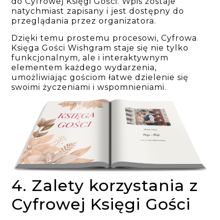
do Cyfrowej Księgi Gości. Wpis zostaje
natychmiast zapisany i jest dostępny do
przeglądania przez organizatora.
Dzięki temu prostemu procesowi, Cyfrowa
Księga Gości Wishgram staje się nie tylko
funkcjonalnym, ale i interaktywnym
elementem każdego wydarzenia,
umożliwiając gościom łatwe dzielenie się
swoimi życzeniami i wspomnieniami.
4. Zalety korzystania z
Cyfrowej Księgi Gości