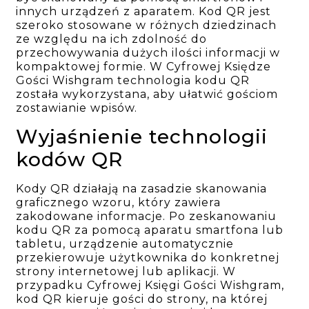
innych urządzeń z aparatem. Kod QR jest
szeroko stosowane w różnych dziedzinach
ze względu na ich zdolność do
przechowywania dużych ilości informacji w
kompaktowej formie. W Cyfrowej Księdze
Gości Wishgram technologia kodu QR
została wykorzystana, aby ułatwić gościom
zostawianie wpisów.
Wyjaśnienie technologii
kodów QR
Kody QR działają na zasadzie skanowania
graficznego wzoru, który zawiera
zakodowane informacje. Po zeskanowaniu
kodu QR za pomocą aparatu smartfona lub
tabletu, urządzenie automatycznie
przekierowuje użytkownika do konkretnej
strony internetowej lub aplikacji. W
przypadku Cyfrowej Księgi Gości Wishgram,
kod QR kieruje gości do strony, na której