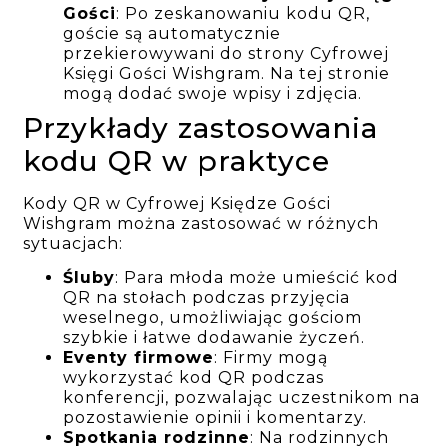
Gości
: Po zeskanowaniu kodu QR,
goście są automatycznie
przekierowywani do strony Cyfrowej
Księgi Gości Wishgram. Na tej stronie
mogą dodać swoje wpisy i zdjęcia.
Przykłady zastosowania
kodu QR w praktyce
Kody QR w Cyfrowej Księdze Gości
Wishgram można zastosować w różnych
sytuacjach:
Śluby
: Para młoda może umieścić kod
QR na stołach podczas przyjęcia
weselnego, umożliwiając gościom
szybkie i łatwe dodawanie życzeń.
Eventy firmowe
: Firmy mogą
wykorzystać kod QR podczas
konferencji, pozwalając uczestnikom na
pozostawienie opinii i komentarzy.
Spotkania rodzinne
: Na rodzinnych