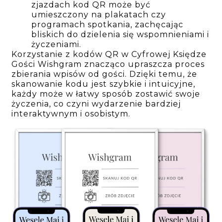
zjazdach kod QR może być
umieszczony na plakatach czy
programach spotkania, zachęcając
bliskich do dzielenia się wspomnieniami i
życzeniami.
Korzystanie z kodów QR w Cyfrowej Księdze
Gości Wishgram znacząco upraszcza proces
zbierania wpisów od gości. Dzięki temu, że
skanowanie kodu jest szybkie i intuicyjne,
każdy może w łatwy sposób zostawić swoje
życzenia, co czyni wydarzenie bardziej
interaktywnym i osobistym.