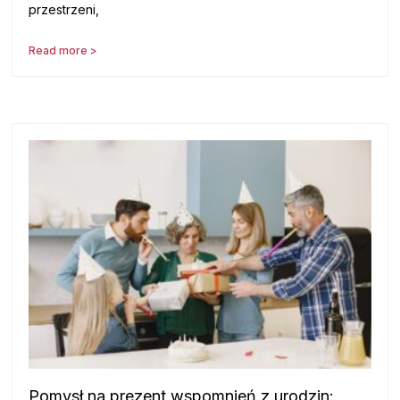
przestrzeni,
Read more >
Pomysł na prezent wspomnień z urodzin: