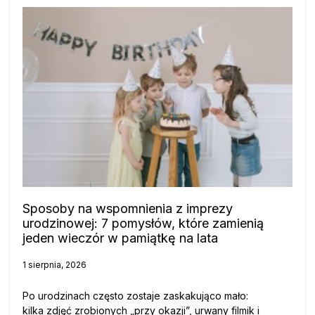
Sposoby na wspomnienia z imprezy
urodzinowej: 7 pomysłów, które zamienią
jeden wieczór w pamiątkę na lata
1 sierpnia, 2026
Po urodzinach często zostaje zaskakująco mało:
kilka zdjęć zrobionych „przy okazji”, urwany filmik i