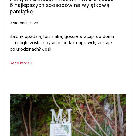
6 najlepszych sposobów na wyjątkową
pamiątkę
3 sierpnia, 2026
Balony opadają, tort znika, goście wracają do domu
— i nagle zostaje pytanie: co tak naprawdę zostaje
po urodzinach? Jeśli
Read more >