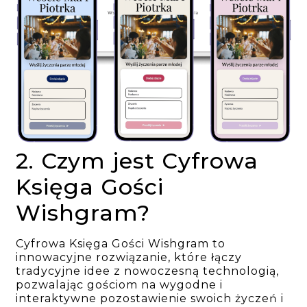
2. Czym jest Cyfrowa
Księga Gości
Wishgram?
Cyfrowa Księga Gości Wishgram to
innowacyjne rozwiązanie, które łączy
tradycyjne idee z nowoczesną technologią,
pozwalając gościom na wygodne i
interaktywne pozostawienie swoich życzeń i