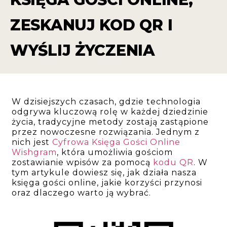
ZESKANUJ KOD QR I
WYŚLIJ ŻYCZENIA
W dzisiejszych czasach, gdzie technologia
odgrywa kluczową rolę w każdej dziedzinie
życia, tradycyjne metody zostają zastąpione
przez nowoczesne rozwiązania. Jednym z
nich jest
Cyfrowa Księga Gości Online
Wishgram
, która umożliwia gościom
zostawianie wpisów za pomocą
kodu QR
. W
tym artykule dowiesz się, jak działa nasza
księga gości online, jakie korzyści przynosi
oraz dlaczego warto ją wybrać.