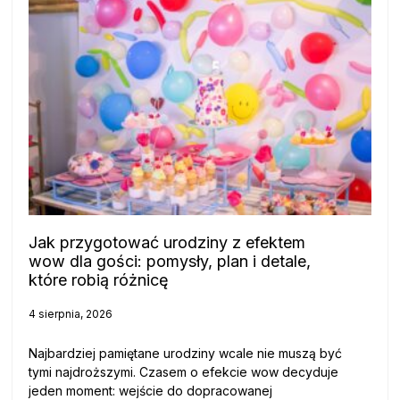
Jak przygotować urodziny z efektem
wow dla gości: pomysły, plan i detale,
które robią różnicę
4 sierpnia, 2026
Najbardziej pamiętane urodziny wcale nie muszą być
tymi najdroższymi. Czasem o efekcie wow decyduje
jeden moment: wejście do dopracowanej