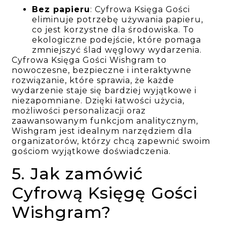
Bez papieru
: Cyfrowa Księga Gości
eliminuje potrzebę używania papieru,
co jest korzystne dla środowiska. To
ekologiczne podejście, które pomaga
zmniejszyć ślad węglowy wydarzenia.
Cyfrowa Księga Gości Wishgram to
nowoczesne, bezpieczne i interaktywne
rozwiązanie, które sprawia, że każde
wydarzenie staje się bardziej wyjątkowe i
niezapomniane. Dzięki łatwości użycia,
możliwości personalizacji oraz
zaawansowanym funkcjom analitycznym,
Wishgram jest idealnym narzędziem dla
organizatorów, którzy chcą zapewnić swoim
gościom wyjątkowe doświadczenia.
5. Jak zamówić
Cyfrową Księgę Gości
Wishgram?