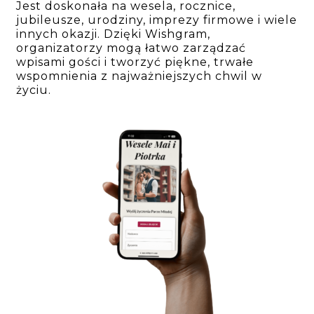
Jest doskonała na wesela, rocznice,
jubileusze, urodziny, imprezy firmowe i wiele
innych okazji. Dzięki Wishgram,
organizatorzy mogą łatwo zarządzać
wpisami gości i tworzyć piękne, trwałe
wspomnienia z najważniejszych chwil w
życiu.