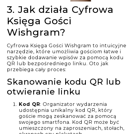
3. Jak działa Cyfrowa
Księga Gości
Wishgram?
Cyfrowa Księga Gości Wishgram to intuicyjne
narzędzie, które umożliwia gościom łatwe i
szybkie dodawanie wpisów za pomocą kodu
QR lub bezpośredniego linku. Oto jak
przebiega cały proces:
Skanowanie kodu QR lub
otwieranie linku
Kod QR
: Organizator wydarzenia
udostępnia unikalny kod QR, który
goście mogą zeskanować za pomocą
swojego smartfona. Kod QR może być
umieszczony na zaproszeniach, stołach,