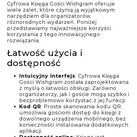
Cyfrowa Księga Gości Wishgram oferuje
wiele zalet, które czynią ją wyjątkowym
narzędziem dla organizatorów
różnorodnych wydarzeń. Poniżej
przedstawiamy najważniejsze korzyści
korzystania z tego innowacyjnego
rozwiązania.
Łatwość użycia i
dostępność
Intuicyjny interfejs
: Cyfrowa Księga
Gości Wishgram została zaprojektowana
z myślą o łatwości obsługi. Zarówno
organizatorzy, jak i goście mogą szybko i
bezproblemowo korzystać z jej funkcji.
Kod QR
: Proste skanowanie kodu QR
umożliwia gościom dostęp do księgi z
dowolnego urządzenia mobilnego, bez
konieczności instalowania dodatkowych
aplikacji.