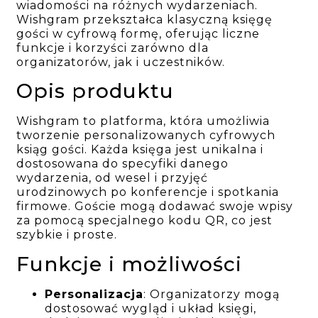
wiadomości na różnych wydarzeniach.
Wishgram przekształca klasyczną księgę
gości w cyfrową formę, oferując liczne
funkcje i korzyści zarówno dla
organizatorów, jak i uczestników.
Opis produktu
Wishgram to platforma, która umożliwia
tworzenie personalizowanych cyfrowych
ksiąg gości. Każda księga jest unikalna i
dostosowana do specyfiki danego
wydarzenia, od wesel i przyjęć
urodzinowych po konferencje i spotkania
firmowe. Goście mogą dodawać swoje wpisy
za pomocą specjalnego kodu QR, co jest
szybkie i proste.
Funkcje i możliwości
Personalizacja
: Organizatorzy mogą
dostosować wygląd i układ księgi,