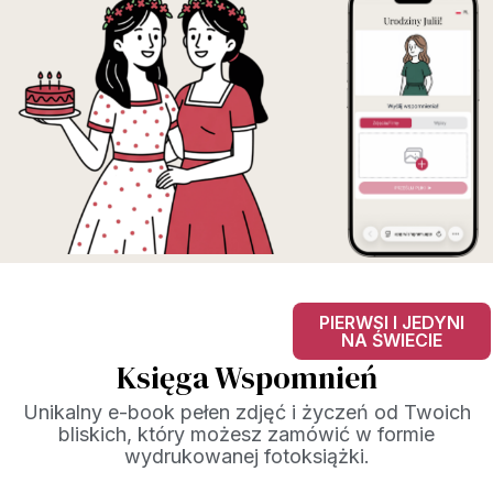
PIERWSI I JEDYNI
NA ŚWIECIE
Księga Wspomnień
Unikalny e-book pełen zdjęć i życzeń od Twoich
bliskich, który możesz zamówić w formie
wydrukowanej fotoksiążki.