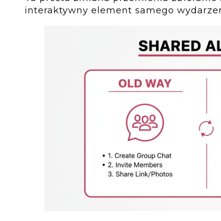
interaktywny element samego wydarzen