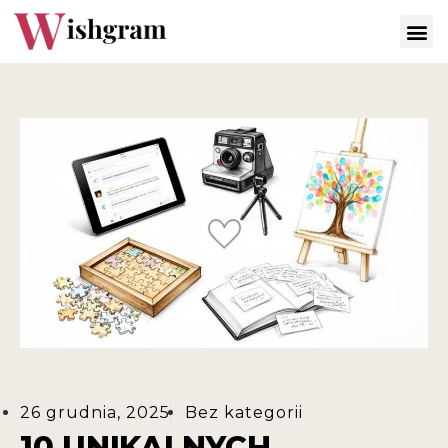
26 grudnia, 2025
Bez kategorii
10 UNIKALNYCH