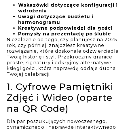
Wskazówki dotyczące konfiguracji i
wdrożenia
Uwagi dotyczące budżetu i
harmonogramu
Kreatywne podpowiedzi dla gości
Pomysły na prezentację po ślubie
Niezależnie od tego, czy planujesz na 2025
rok, czy później, znajdziesz kreatywne
rozwiązanie, które doskonale odzwierciedla
Twoją historię i styl. Przekroczmy granice
prostej signatury i odkryjmy alternatywę
księgi gości, która naprawdę oddaje ducha
Twojej celebracji.
1. Cyfrowe Pamiętniki
Zdjęć i Wideo (oparte
na QR Code)
Dla par poszukujących nowoczesnego,
dynamicznego i naprawdę interaktywnego