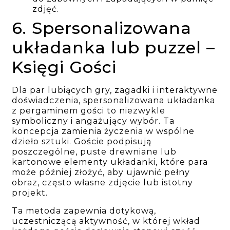
zdjęć.
6. Spersonalizowana
układanka lub puzzel –
Księgi Gości
Dla par lubiących gry, zagadki i interaktywne
doświadczenia, spersonalizowana układanka
z pergaminem gości to niezwykle
symboliczny i angażujący wybór. Ta
koncepcja zamienia życzenia w wspólne
dzieło sztuki. Goście podpisują
poszczególne, puste drewniane lub
kartonowe elementy układanki, które para
może później złożyć, aby ujawnić pełny
obraz, często własne zdjęcie lub istotny
projekt.
Ta metoda zapewnia dotykową,
uczestniczącą aktywność, w której wkład