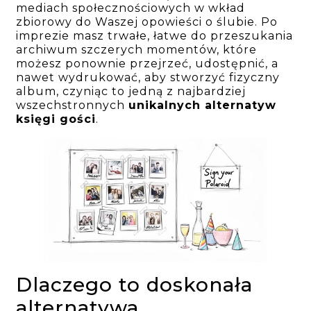
mediach społecznościowych w wkład
zbiorowy do Waszej opowieści o ślubie. Po
imprezie masz trwałe, łatwe do przeszukania
archiwum szczerych momentów, które
możesz ponownie przejrzeć, udostępnić, a
nawet wydrukować, aby stworzyć fizyczny
album, czyniąc to jedną z najbardziej
wszechstronnych
unikalnych alternatyw
księgi gości
.
Dlaczego to doskonała
alternatywa