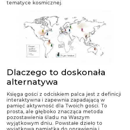
tematyce kosmicznej.
Dlaczego to doskonała
alternatywa
Księga gości z odciskiem palca jest z definicji
interaktywna i zapewnia zapadającą w
pamięć aktywność dla Twoich gości. To
prosta, ale głęboko znacząca metoda
pozostawienia śladu na Waszym
wyjątkowym dniu. Powstałe dzieło to
wyjątkowa pamiątka do oprawienia i