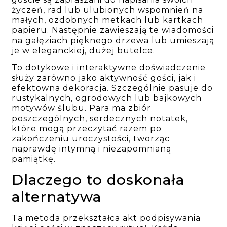
życzeń, rad lub ulubionych wspomnień na
małych, ozdobnych metkach lub kartkach
papieru. Następnie zawieszają te wiadomości
na gałęziach pięknego drzewa lub umieszają
je w eleganckiej, dużej butelce.
To dotykowe i interaktywne doświadczenie
służy zarówno jako aktywność gości, jak i
efektowna dekoracja. Szczególnie pasuje do
rustykalnych, ogrodowych lub bajkowych
motywów ślubu. Para ma zbiór
poszczególnych, serdecznych notatek,
które mogą przeczytać razem po
zakończeniu uroczystości, tworząc
naprawdę intymną i niezapomnianą
pamiątkę.
Dlaczego to doskonała
alternatywa
Ta metoda przekształca akt podpisywania