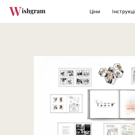
Ціни
Інструкці