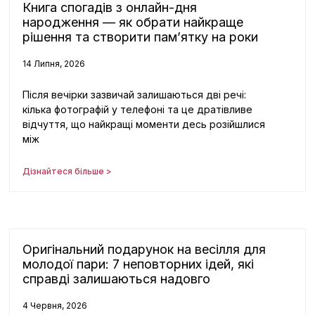
Книга спогадів з онлайн-дня
народження — як обрати найкраще
рішення та створити пам’ятку на роки
14 Липня, 2026
Після вечірки зазвичай залишаються дві речі:
кілька фотографій у телефоні та це дратівливе
відчуття, що найкращі моменти десь розійшлися
між
Дізнайтеся більше >
Оригінальний подарунок на весілля для
молодої пари: 7 неповторних ідей, які
справді залишаються надовго
4 Червня, 2026