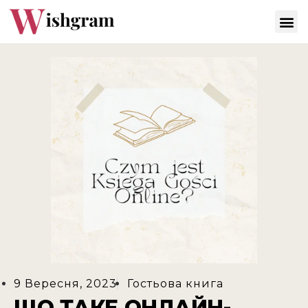
9 Вересня, 2023
Гостьова книга
ЩО ТАКЕ ОНЛАЙН-