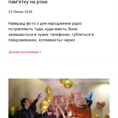
пам’ятку на роки
23 Липня, 2026
Найкращі фото з дня народження рідко
потрапляють туди, куди мають. Вони
залишаються в чужих телефонах, губляться в
повідомленнях, «спливають» через
Дізнайтеся більше >