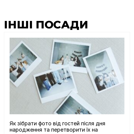
ІНШІ ПОСАДИ
Як зібрати фото від гостей після дня
народження та перетворити їх на